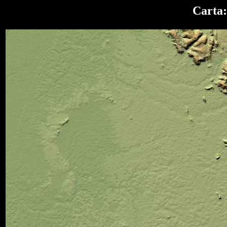
Carta